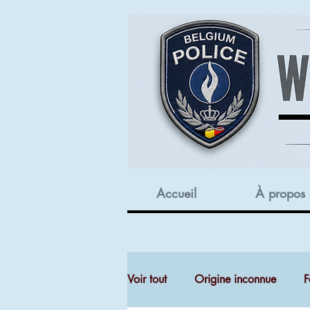
Accueil
À propos
Voir tout
Origine inconnue
F