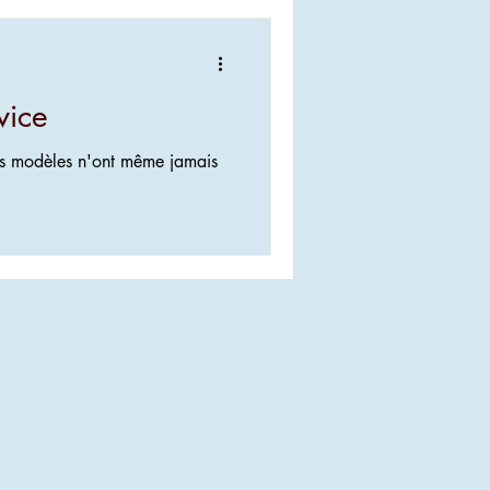
vice
Ces modèles n'ont même jamais