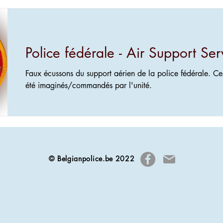
Police fédérale - Air Support Ser
Faux écussons du support aérien de la police fédérale. 
été imaginés/commandés par l'unité.
© Belgianpolice.be 2022