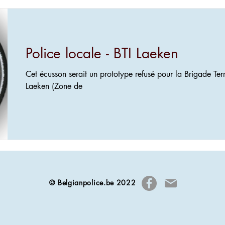
Police locale - BTI Laeken
Cet écusson serait un prototype refusé pour la Brigade Terri
Laeken (Zone de
© Belgianpolice.be 2022