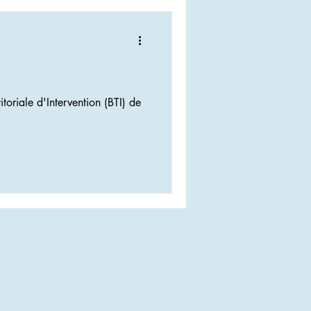
toriale d'Intervention (BTI) de