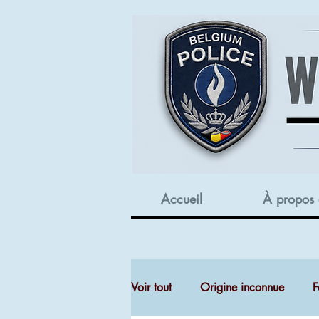
Accueil
À propos
Voir tout
Origine inconnue
F