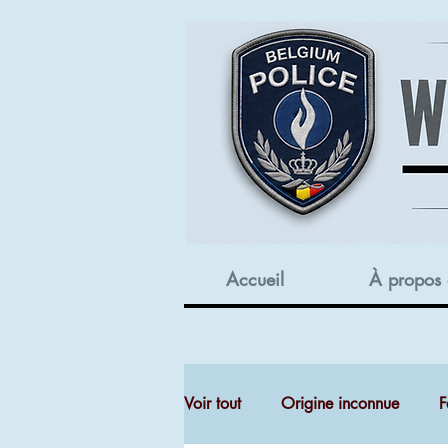
Accueil
À propos
Voir tout
Origine inconnue
F