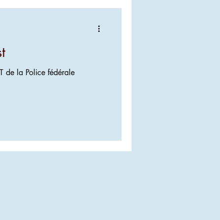
t
de la Police fédérale