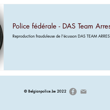
Police fédérale - DAS Team Arres
Reproduction frauduleuse de l'écusson DAS TEAM ARREST 
© Belgianpolice.be 2022