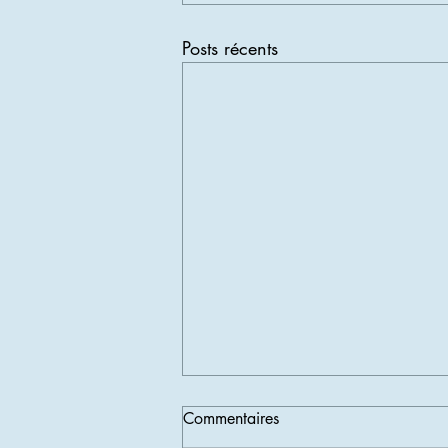
Posts récents
Commentaires