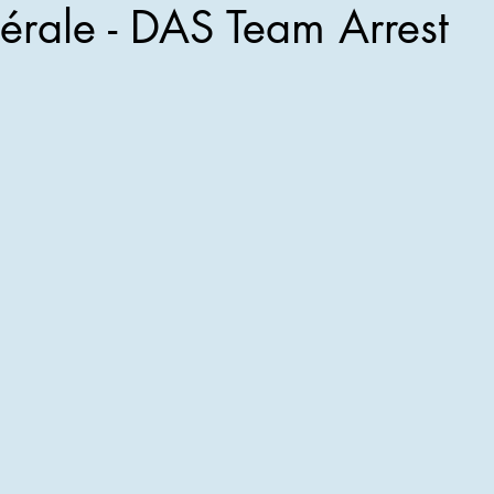
dérale - DAS Team Arrest