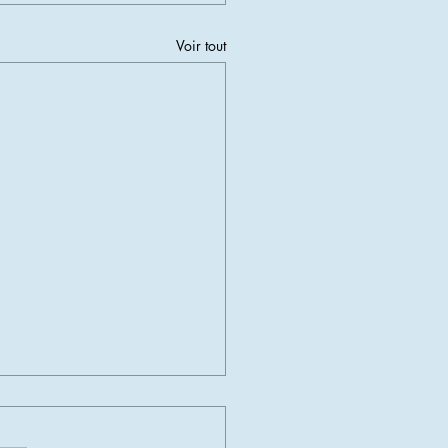
Voir tout