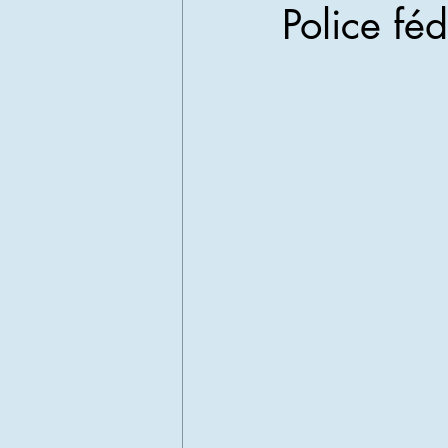
Police fé