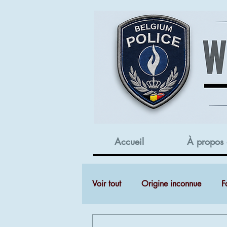
Accueil
À propos
Voir tout
Origine inconnue
F