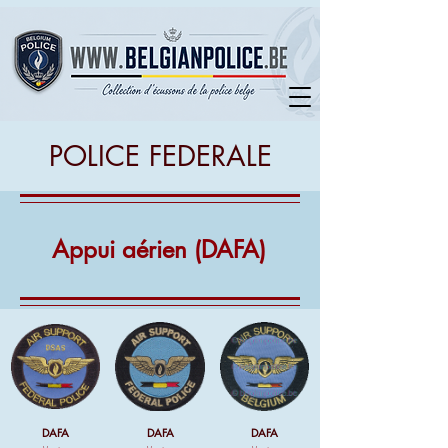
POLICE FEDERALE
Appui aérien (DAFA)
DAFA
DAFA
DAFA