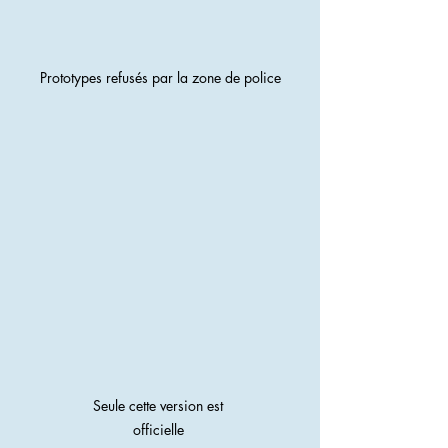
Prototypes refusés par la zone de police
Seule cette version est 
officielle 