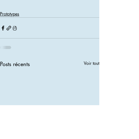
Prototypes
Posts récents
Voir tout