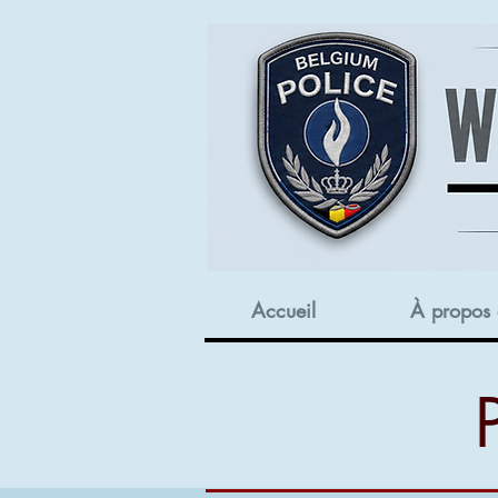
Accueil
À propos